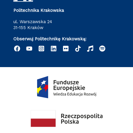
Politechnika Krakowska
ul. Warszawska 24
31-155 Kraków
Obserwuj Politechnikę Krakowską: