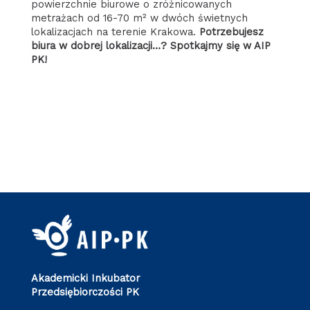
powierzchnie biurowe o zróżnicowanych
metrażach od 16-70 m² w dwóch świetnych
lokalizacjach na terenie Krakowa.
Potrzebujesz
biura w dobrej lokalizacji…? Spotkajmy się w AIP
PK!
Akademicki Inkubator
Przedsiębiorczości PK