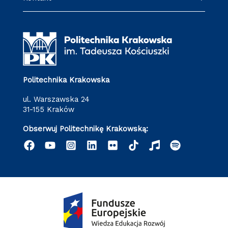
Politechnika Krakowska
ul. Warszawska 24
31-155 Kraków
Obserwuj Politechnikę Krakowską: