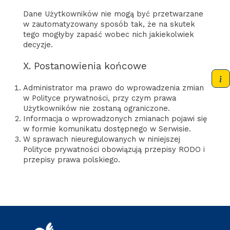
Dane Użytkowników nie mogą być przetwarzane
w zautomatyzowany sposób tak, że na skutek
tego mogłyby zapaść wobec nich jakiekolwiek
decyzje.
X. Postanowienia końcowe
Administrator ma prawo do wprowadzenia zmian
w Polityce prywatności, przy czym prawa
Użytkowników nie zostaną ograniczone.
Informacja o wprowadzonych zmianach pojawi się
w formie komunikatu dostępnego w Serwisie.
W sprawach nieuregulowanych w niniejszej
Polityce prywatności obowiązują przepisy RODO i
przepisy prawa polskiego.