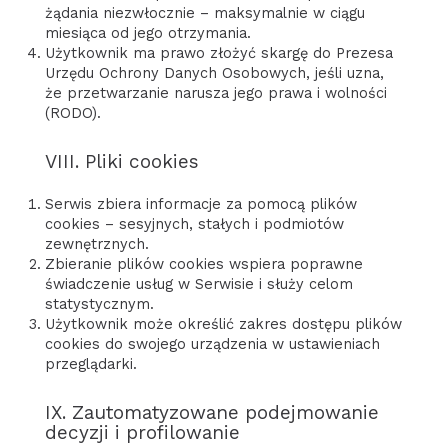
żądania niezwłocznie – maksymalnie w ciągu
miesiąca od jego otrzymania.
Użytkownik ma prawo złożyć skargę do Prezesa
Urzędu Ochrony Danych Osobowych, jeśli uzna,
że przetwarzanie narusza jego prawa i wolności
(RODO).
VIII. Pliki cookies
Serwis zbiera informacje za pomocą plików
cookies – sesyjnych, stałych i podmiotów
zewnętrznych.
Zbieranie plików cookies wspiera poprawne
świadczenie usług w Serwisie i służy celom
statystycznym.
Użytkownik może określić zakres dostępu plików
cookies do swojego urządzenia w ustawieniach
przeglądarki.
IX. Zautomatyzowane podejmowanie
decyzji i profilowanie