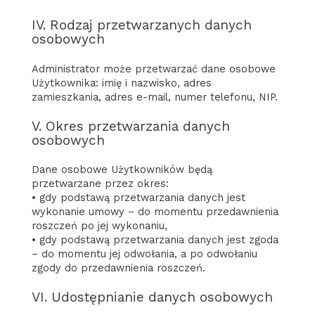
IV. Rodzaj przetwarzanych danych
osobowych
Administrator może przetwarzać dane osobowe
Użytkownika: imię i nazwisko, adres
zamieszkania, adres e-mail, numer telefonu, NIP.
V. Okres przetwarzania danych
osobowych
Dane osobowe Użytkowników będą
przetwarzane przez okres:
• gdy podstawą przetwarzania danych jest
wykonanie umowy – do momentu przedawnienia
roszczeń po jej wykonaniu,
• gdy podstawą przetwarzania danych jest zgoda
– do momentu jej odwołania, a po odwołaniu
zgody do przedawnienia roszczeń.
VI. Udostępnianie danych osobowych