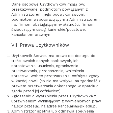
Dane osobowe Użytkowników mogą być
przekazywane: podmiotom powiązanym z
Administratorem, jego podwykonawcom,
podmiotom współpracującym z Administratorem
np. firmom obsługującym e-płatności, firmom
świadczącym usługi kurierskie/pocztowe,
kancelariom prawnym.
VII. Prawa Użytkowników
Użytkownik Serwisu ma prawo do: dostępu do
treści swoich danych osobowych, ich
sprostowania, usunięcia, ograniczenia
przetwarzania, przenoszenia, wniesienia
sprzeciwu wobec przetwarzania, cofnięcia zgody
w każdej chwili (co nie ma wpływu na zgodność z
prawem przetwarzania dokonanego w oparciu o
zgodę przed jej cofnięciem).
Zgłoszenie o wystąpieniu przez Użytkownika z
uprawnieniem wynikającym z wymienionych praw
należy przesłać na adres kancelaria@pk.edu.pl.
Administrator spełnia lub odmawia spełnienia