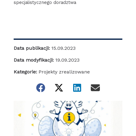
specjalistycznego doradztwa
Data publikacji:
15.09.2023
Data modyfikacji:
19.09.2023
Kategorie:
Projekty zrealizowane