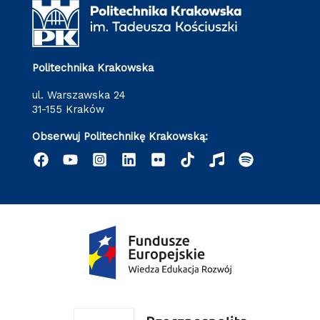
Politechnika Krakowska
ul. Warszawska 24
31-155 Kraków
Obserwuj Politechnikę Krakowską: