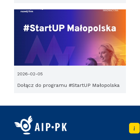
2026-02-05
Dołącz do programu #StartUP Małopolska